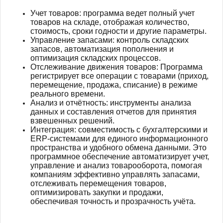
Учет товаров: программа ведет полный учет
товаров на складе, отображая количество,
стоимость, сроки годности и другие параметры.
Управление запасами: контроль складских
запасов, автоматизация пополнения и
оптимизация складских процессов.
Отслеживание движения товаров: Программа
регистрирует все операции с товарами (приход,
перемещение, продажа, списание) в режиме
реального времени.
Анализ и отчётность: инструменты анализа
данных и составления отчетов для принятия
взвешенных решений.
Интеграция: совместимость с бухгалтерскими и
ERP-системами для единого информационного
пространства и удобного обмена данными. Это
программное обеспечение автоматизирует учет,
управление и анализ товарооборота, помогая
компаниям эффективно управлять запасами,
отслеживать перемещения товаров,
оптимизировать закупки и продажи,
обеспечивая точность и прозрачность учёта.