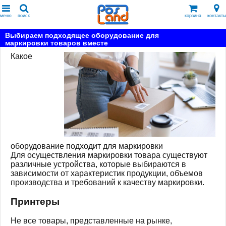
меню
поиск
корзина
контакты
Выбираем подходящее оборудование для
маркировки товаров вместе
Какое
оборудование подходит для маркировки
Для осуществления маркировки товара существуют
различные устройства, которые выбираются в
зависимости от характеристик продукции, объемов
производства и требований к качеству маркировки.
Принтеры
Не все товары, представленные на рынке,