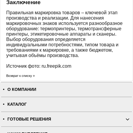
Заключение
Правильная маркировка товаров – ключевой этап
производства и реализации. Для нанесения
маркировочных знаков используется разнообразное
оборудование: термопринтеры, термотрансферные
принтеры, этикетировочные аппараты и сканеры.
Выбор оборудования определяется
индивидуальными потребностями, типом товара и
требованиями к маркировке, а также бюджетом,
учитывая объёмы производства.
Источник фото: ru.freepik.com
Возврат к списку »
О КОМПАНИИ
КАТАЛОГ
ГОТОВЫЕ РЕШЕНИЯ