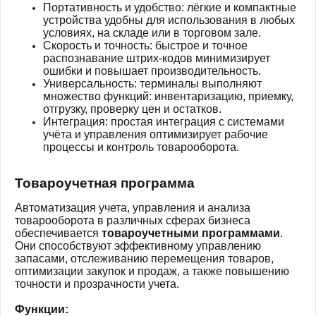
Портативность и удобство: лёгкие и компактные
устройства удобны для использования в любых
условиях, на складе или в торговом зале.
Скорость и точность: быстрое и точное
распознавание штрих-кодов минимизирует
ошибки и повышает производительность.
Универсальность: терминалы выполняют
множество функций: инвентаризацию, приемку,
отгрузку, проверку цен и остатков.
Интеграция: простая интеграция с системами
учёта и управления оптимизирует рабочие
процессы и контроль товарооборота.
Товароучетная программа
Автоматизация учета, управления и анализа
товарооборота в различных сферах бизнеса
обеспечивается
товароучетными программами
.
Они способствуют эффективному управлению
запасами, отслеживанию перемещения товаров,
оптимизации закупок и продаж, а также повышению
точности и прозрачности учета.
Функции: