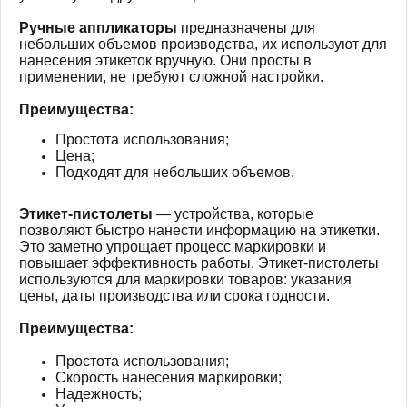
Ручные аппликаторы
предназначены для
небольших объемов производства, их используют для
нанесения этикеток вручную. Они просты в
применении, не требуют сложной настройки.
Преимущества:
Простота использования;
Цена;
Подходят для небольших объемов.
Этикет-пистолеты
— устройства, которые
позволяют быстро нанести информацию на этикетки.
Это заметно упрощает процесс маркировки и
повышает эффективность работы. Этикет-пистолеты
используются для маркировки товаров: указания
цены, даты производства или срока годности.
Преимущества:
Простота использования;
Скорость нанесения маркировки;
Надежность;