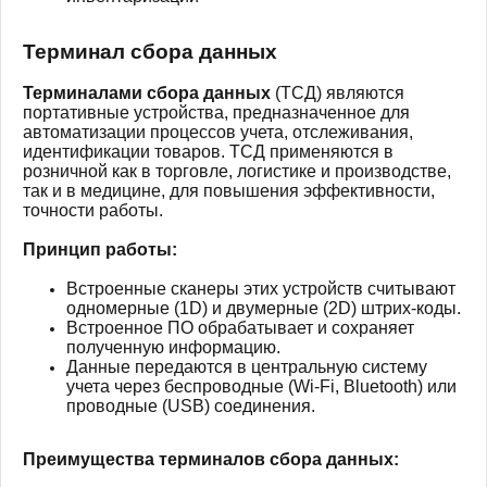
Терминал сбора данных
Терминалами сбора данных
(ТСД) являются
портативные устройства, предназначенное для
автоматизации процессов учета, отслеживания,
идентификации товаров. ТСД применяются в
розничной как в торговле, логистике и производстве,
так и в медицине, для повышения эффективности,
точности работы.
Принцип работы:
Встроенные сканеры этих устройств считывают
одномерные (1D) и двумерные (2D) штрих-коды.
Встроенное ПО обрабатывает и сохраняет
полученную информацию.
Данные передаются в центральную систему
учета через беспроводные (Wi-Fi, Bluetooth) или
проводные (USB) соединения.
Преимущества терминалов сбора данных: