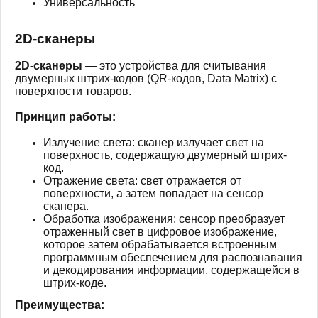
Универсальность
2D-сканеры
2D-сканеры
— это устройства для считывания
двумерных штрих-кодов (QR-кодов, Data Matrix) с
поверхности товаров.
Принцип работы:
Излучение света: сканер излучает свет на
поверхность, содержащую двумерный штрих-
код.
Отражение света: свет отражается от
поверхности, а затем попадает на сенсор
сканера.
Обработка изображения: сенсор преобразует
отраженный свет в цифровое изображение,
которое затем обрабатывается встроенным
программным обеспечением для распознавания
и декодирования информации, содержащейся в
штрих-коде.
Преимущества: