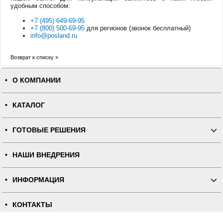
удобным способом:
+7 (495) 649-69-95
+7 (800) 500-69-95
для регионов (звонок бесплатный)
info@posland.ru
Возврат к списку »
О КОМПАНИИ
КАТАЛОГ
ГОТОВЫЕ РЕШЕНИЯ
НАШИ ВНЕДРЕНИЯ
ИНФОРМАЦИЯ
КОНТАКТЫ