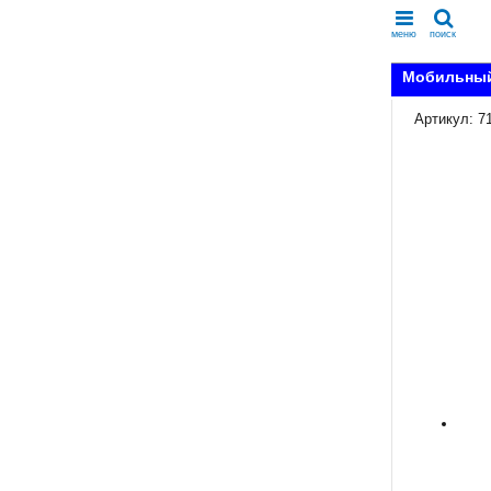
меню
поиск
Мобильный 
Артикул: 7